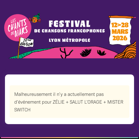
Malheureusement il n'y a actuellement pas
d'événement pour ZÉLIE + SALUT L'ORAGE + MISTER
SWITCH